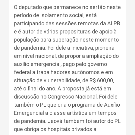
O deputado que permanece no sertão neste
período de isolamento social, está
participando das sessões remotas da ALPB
e é autor de várias proposituras de apoio à
população para superação neste momento
de pandemia. Foi dele a iniciativa, pioneira
em nível nacional, de propor a ampliação do
auxílio emergencial, pago pelo governo
federal a trabalhadores autônomos e em
situação de vulnerabilidade, de R$ 600,00,
até o final do ano. A proposta já está em
discussão no Congresso Nacional. Foi dele
também o PL que cria o programa de Auxílio
Emergencial a classe artística em tempos
de pandemia. Jeová também foi autor do PL
que obriga os hospitais privados a