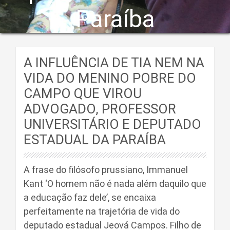
Paraíba
A INFLUÊNCIA DE TIA NEM NA
VIDA DO MENINO POBRE DO
CAMPO QUE VIROU
ADVOGADO, PROFESSOR
UNIVERSITÁRIO E DEPUTADO
ESTADUAL DA PARAÍBA
A frase do filósofo prussiano, Immanuel
Kant ‘O homem não é nada além daquilo que
a educação faz dele’, se encaixa
perfeitamente na trajetória de vida do
deputado estadual Jeová Campos. Filho de