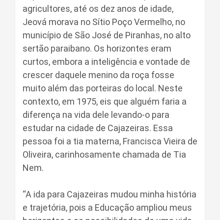
agricultores, até os dez anos de idade,
Jeová morava no Sítio Poço Vermelho, no
município de São José de Piranhas, no alto
sertão paraibano. Os horizontes eram
curtos, embora a inteligência e vontade de
crescer daquele menino da roça fosse
muito além das porteiras do local. Neste
contexto, em 1975, eis que alguém faria a
diferença na vida dele levando-o para
estudar na cidade de Cajazeiras. Essa
pessoa foi a tia materna, Francisca Vieira de
Oliveira, carinhosamente chamada de Tia
Nem.
“A ida para Cajazeiras mudou minha história
e trajetória, pois a Educação ampliou meus