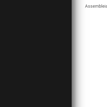
Assembleia