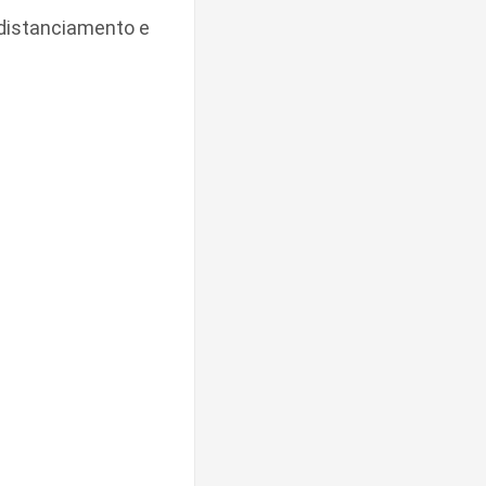
 distanciamento e