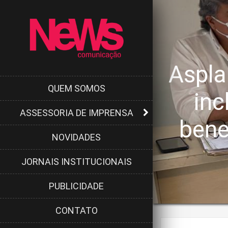
Aspla
QUEM SOMOS
inc
ASSESSORIA DE IMPRENSA
bene
NOVIDADES
JORNAIS INSTITUCIONAIS
PUBLICIDADE
CONTATO